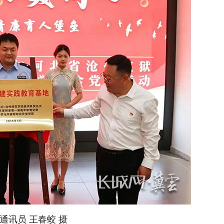
通讯员 王春蛟 摄