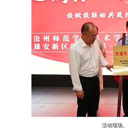
活动现场。