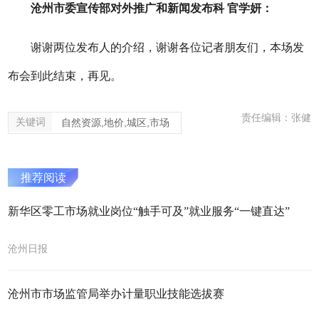
沧州市委宣传部对外推广和新闻发布科 官学妍：
谢谢两位发布人的介绍，谢谢各位记者朋友们，本场发
布会到此结束，再见。
责任编辑：张健
关键词
自然资源,地价,城区,市场
推荐阅读
新华区零工市场就业岗位“触手可及”就业服务“一键直达”
沧州日报
沧州市市场监管局举办计量职业技能选拔赛