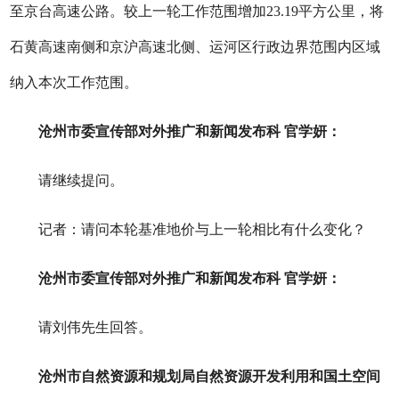
至京台高速公路。较上一轮工作范围增加23.19平方公里，将
石黄高速南侧和京沪高速北侧、运河区行政边界范围内区域
纳入本次工作范围。
沧州市委宣传部对外推广和新闻发布科 官学妍：
请继续提问。
记者：请问本轮基准地价与上一轮相比有什么变化？
沧州市委宣传部对外推广和新闻发布科 官学妍：
请刘伟先生回答。
沧州市自然资源和规划局自然资源开发利用和国土空间