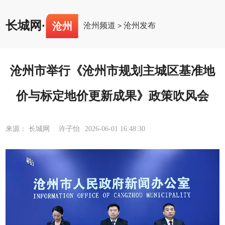
长城网
·
沧州
沧州频道
沧州发布
>
沧州市举行《沧州市规划主城区基准地
价与标定地价更新成果》政策吹风会
来源： 长城网 许子怡
2026-06-01 16:48:30