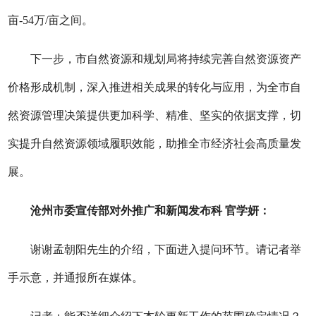
亩-54万/亩之间。
下一步，市自然资源和规划局将持续完善自然资源资产
价格形成机制，深入推进相关成果的转化与应用，为全市自
然资源管理决策提供更加科学、精准、坚实的依据支撑，切
实提升自然资源领域履职效能，助推全市经济社会高质量发
展。
沧州市委宣传部对外推广和新闻发布科 官学妍：
谢谢孟朝阳先生的介绍，下面进入提问环节。请记者举
手示意，并通报所在媒体。