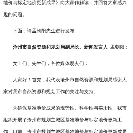
地价与标定地价更新成果》向大家作解读，并回答大家感兴
趣的问题。
下面，请孟朝阳先生进行发布。
沧州市自然资源和规划局副局长、新闻发言人 孟朝阳：
女士们、先生们，各位媒体朋友们：
大家好！首先，我代表沧州市自然资源和规划局感谢大
家对我市自然资源和规划工作的关注与支持。
为确保基准地价成果的现势性、科学性与实用性，我市
组织开展了沧州市规划主城区基准地价与标定地价更新工
作。目前，沧州市规划主城区基准地价与标定地价更新成果