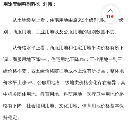
用途管制科副科长 刘伟：
TOP
从土地级别上看，住宅用地由原来5个级别调整为6个级
别，商服用地、工业用地以及公服用地的级别数量不变。
从价格水平上看，商服用地和住宅用地平均价格有所下
调，商服用地下降9%，住宅用地下降3%；工业用地一到三
级价格不变，四五级价格随征地成本上涨有所提高，整体地
价水平上涨6%；公服用地各二级地类价格变化存在差异，其
中机关团体用地、教育用地、科研用地、医疗卫生用地价格
略有下降，社会福利用地、文化用地、体育用地价格基本保
持稳定。