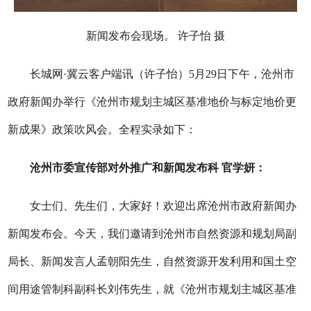
新闻发布会现场。 许子怡 摄
长城网·冀云客户端讯（许子怡）5月29日下午，沧州市
政府新闻办举行《沧州市规划主城区基准地价与标定地价更
新成果》政策吹风会。全程实录如下：
沧州市委宣传部对外推广和新闻发布科 官学妍：
女士们、先生们，大家好！欢迎出席沧州市政府新闻办
新闻发布会。今天，我们邀请到沧州市自然资源和规划局副
局长、新闻发言人
孟朝阳
先生，自然资源开发利用和国土
空
间
用途管制科副科长刘伟先生，就《沧州市规划主城区基准