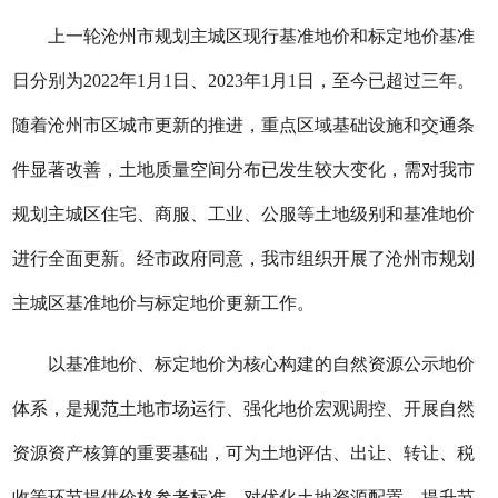
上一轮沧州市规划主城区现行基准地价和标定地价基准
日分别为2022年1月1日、2023年1月1日，至今已超过三年。
随着沧州市区城市更新的推进，重点区域基础设施和交通条
件显著改善，土地质量空间分布已发生较大变化，需对我市
规划主城区住宅、商服、工业、公服等土地级别和基准地价
进行全面更新。经市政府同意，我市组织开展了沧州市规划
主城区基准地价与标定地价更新工作。
以基准地价、标定地价为核心构建的自然资源公示地价
体系，是规范土地市场运行、强化地价宏观调控、开展自然
资源资产核算的重要基础，可为土地评估、出让、转让、税
收等环节提供价格参考标准，对优化土地资源配置、提升节