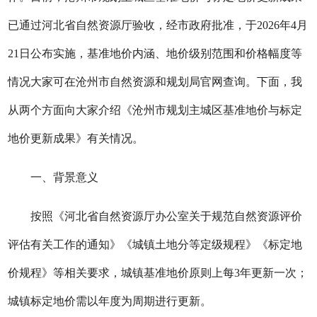
已通过河北省自然资源厅验收，经市政府批准，于2026年4月
21日公布实施，基准地价内涵、地价级别范围和价格幅度等
情况大家可在沧州市自然资源和规划局官网查询。下面，我
从两个方面向大家介绍《沧州市规划主城区基准地价与标定
地价更新成果》有关情况。
一、背景意义
按照《河北省自然资源厅办公室关于规范自然资源评价
评估有关工作的通知》《城镇土地分等定级规程》《标定地
价规程》等相关要求，城镇基准地价原则上每3年更新一次；
城镇标定地价需以年度为周期进行更新。