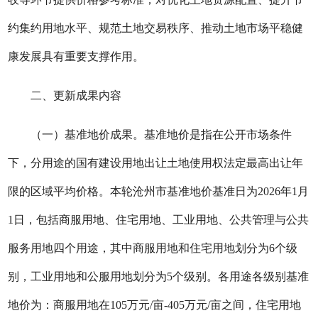
约集约用地水平、规范土地交易秩序、推动土地市场平稳健
康发展具有重要支撑作用。
二、更新成果内容
（一）基准地价成果。基准地价是指在公开市场条件
下，分用途的国有建设用地出让土地使用权法定最高出让年
限的区域平均价格。本轮沧州市基准地价基准日为2026年1月
1日，包括商服用地、住宅用地、工业用地、公共管理与公共
服务用地四个用途，其中商服用地和住宅用地划分为6个级
别，工业用地和公服用地划分为5个级别。各用途各级别基准
地价为：商服用地在105
万
元/亩-405万元/亩之间，住宅用地