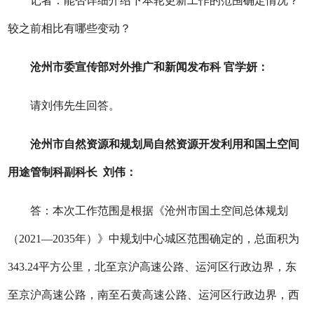
记者：能否详细介绍下本轮更新工作的范围确定情况？
较之前相比有哪些变动？
沧州市委宣传部对外推广和新闻发布科 官学妍：
请刘伟先生回答。
沧州市自然资源和规划局自然资源开发利用和国土空间
用途管制科副科长 刘伟：
答：本次工作范围是根据《沧州市国土空间总体规划
（2021—2035年）》中规划中心城区范围确定的，总面积为
343.24平方公里，北至京沪高速公路、运河区行政边界，东
至京沪高速公路，南至石黄高速公路、运河区行政边界，西