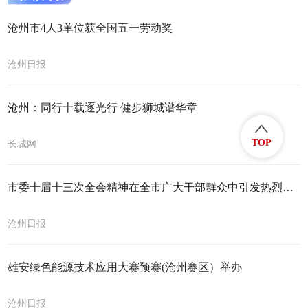
沧州市4人3单位获全国五一劳动奖
沧州日报
沧州：同行十载逐光行 健步狮城谱华章
TOP
长城网
市委十届十三次全会精神在全市广大干部群众中引发热烈反响
沧州日报
雄安绿色能源技术应用大赛预赛(沧州赛区）举办
沧州日报